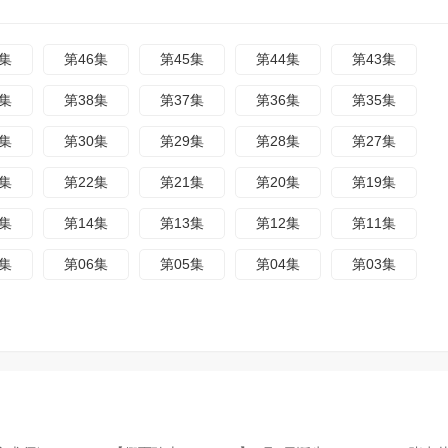
7集
第46集
第45集
第44集
第43集
9集
第38集
第37集
第36集
第35集
1集
第30集
第29集
第28集
第27集
3集
第22集
第21集
第20集
第19集
5集
第14集
第13集
第12集
第11集
7集
第06集
第05集
第04集
第03集