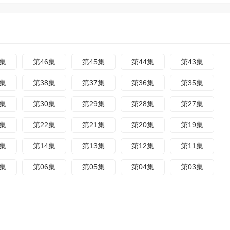
7集
第46集
第45集
第44集
第43集
9集
第38集
第37集
第36集
第35集
1集
第30集
第29集
第28集
第27集
3集
第22集
第21集
第20集
第19集
5集
第14集
第13集
第12集
第11集
7集
第06集
第05集
第04集
第03集