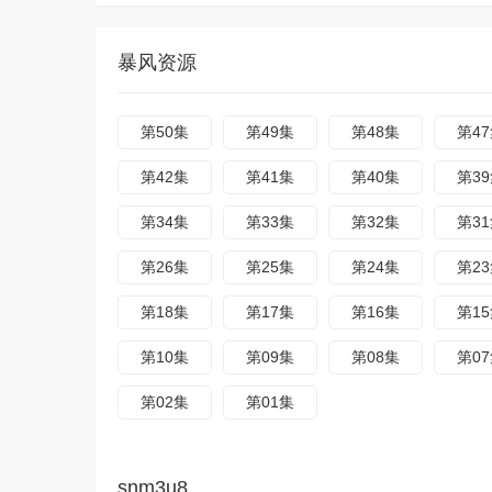
暴风资源
第50集
第49集
第48集
第4
第42集
第41集
第40集
第3
第34集
第33集
第32集
第3
第26集
第25集
第24集
第2
第18集
第17集
第16集
第1
第10集
第09集
第08集
第0
第02集
第01集
snm3u8