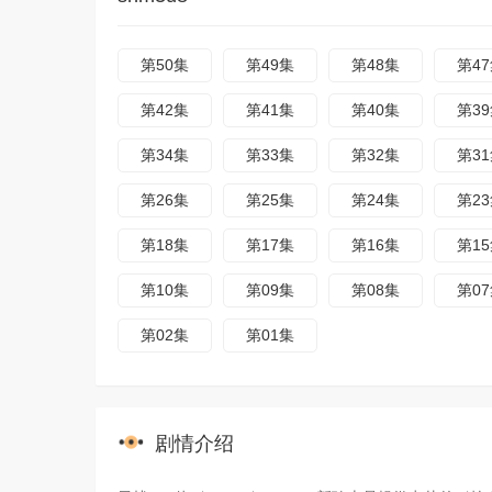
第50集
第49集
第48集
第4
第42集
第41集
第40集
第3
第34集
第33集
第32集
第3
第26集
第25集
第24集
第2
第18集
第17集
第16集
第1
第10集
第09集
第08集
第0
第02集
第01集
剧情介绍