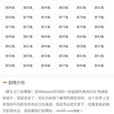
第86集
第85集
第84集
第83集
第82集
第81集
第80集
第79集
第78集
第77集
第76集
第75集
第74集
第73集
第72集
第71集
第70集
第69集
第68集
第67集
第66集
第65集
第64集
第63集
第62集
第61集
第60集
第59集
第58集
第57集
第56集
第55集
第54集
第53集
第52集
第51集
第50集
第49集
第48集
第47集
第46集
第45集
第44集
第43集
第42集
第41集
第40集
第39集
剧情介绍
第38集
第37集
第36集
第35集
第34集
第33集
《重生之门在哪看》是Mittakanti导演的一部超级经典的纪实 情感新
第32集
第31集
第30集
第29集
第28集
第27集
加坡片，该剧讲述了：你以为你很了解我吗我告诉你，这个世界上没
有我得不到的东西包括卫氏集团，我迟早会把它拿下，想看更多的相
第26集
第25集
第24集
第23集
第22集
第21集
关影视作品，请收藏我们的网站：cits58.com
详情